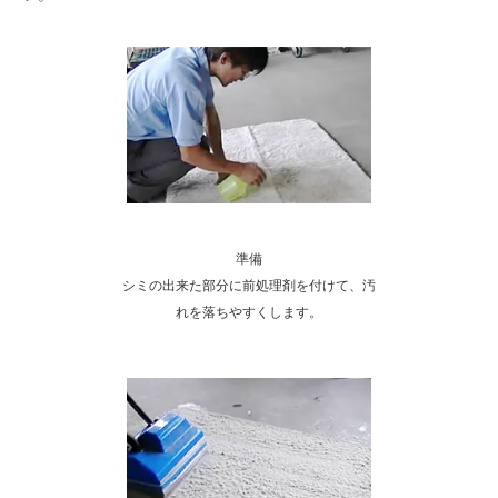
準備
シミの出来た部分に前処理剤を付けて、汚
れを落ちやすくします。