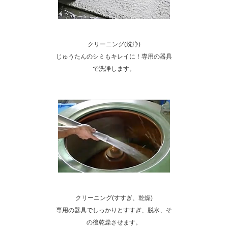
クリーニング(洗浄)
じゅうたんのシミもキレイに！専用の器具
で洗浄します。
クリーニング(すすぎ、乾燥)
専用の器具でしっかりとすすぎ、脱水、そ
の後乾燥させます。