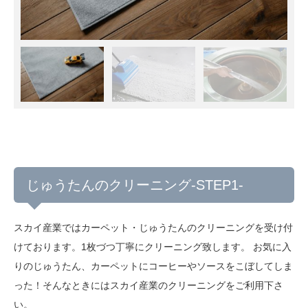
じゅうたんのクリーニング-STEP1-
スカイ産業ではカーペット・じゅうたんのクリーニングを受け付
けております。1枚づつ丁寧にクリーニング致します。 お気に入
りのじゅうたん、カーペットにコーヒーやソースをこぼしてしま
った！そんなときにはスカイ産業のクリーニングをご利用下さ
い。