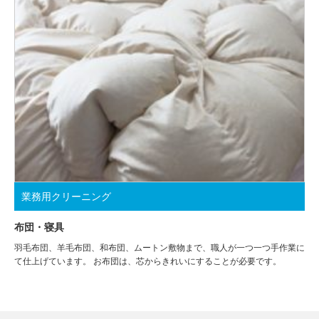
業務用クリーニング
布団・寝具
羽毛布団、羊毛布団、和布団、ムートン敷物まで、職人が一つ一つ手作業に
て仕上げています。 お布団は、芯からきれいにすることが必要です。