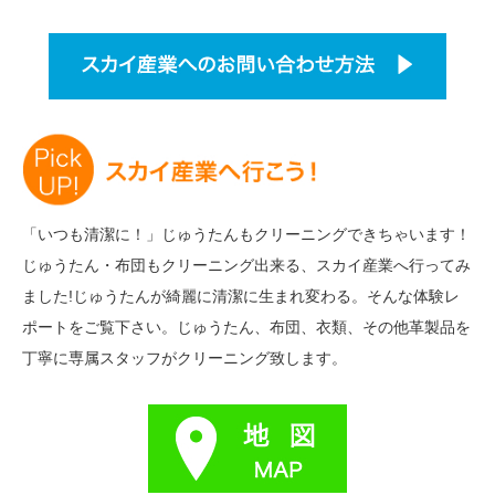
「いつも清潔に！」じゅうたんもクリーニングできちゃいます！
じゅうたん・布団もクリーニング出来る、スカイ産業へ行ってみ
ました!じゅうたんが綺麗に清潔に生まれ変わる。そんな体験レ
ポートをご覧下さい。じゅうたん、布団、衣類、その他革製品を
丁寧に専属スタッフがクリーニング致します。