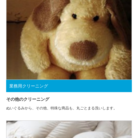
業務用クリーニング
その他のクリーニング
ぬいぐるみから、その他、特殊な商品も、丸ごとまる洗いします。