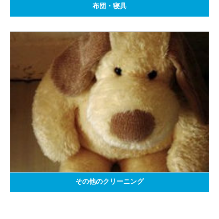
布団・寝具
その他のクリーニング