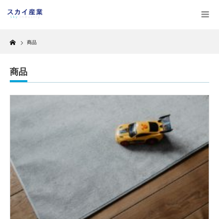
Home
商品
商品